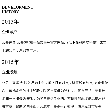
DEVELOPMENT
HISTORY
2013年
企业成立
云开体育-云开(中国)一站式服务官方网站,（以下简称腾展科技）成立
于2013年，总部在广州。
2015年
企业发展
公司一直坚持“以各尸为中心，服务只有起点，满意没有终点”为企业使
命，依托多年的行业经验，以客户需求为导向，用优质产品、专业技
术和完善服务为依托，为客户提供专业的、前瞻性的新IT信息技术解
决方案，帮助客户降低运营成本，提高生产效率，快速应对市场变