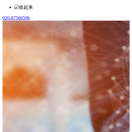
020-87566596