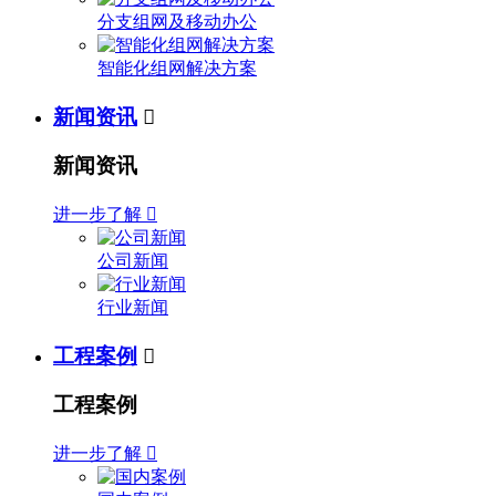
分支组网及移动办公
智能化组网解决方案
新闻资讯

新闻资讯
进一步了解

公司新闻
行业新闻
工程案例

工程案例
进一步了解
