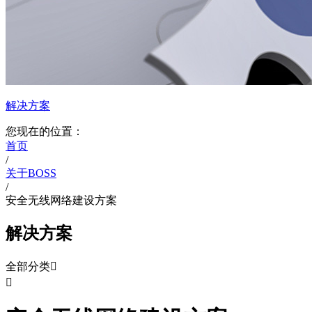
解决方案
您现在的位置：
首页
/
关于BOSS
/
安全无线网络建设方案
解决方案
全部分类

