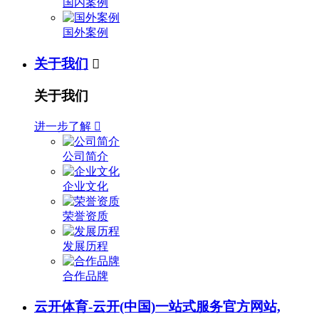
国内案例
国外案例
关于我们

关于我们
进一步了解

公司简介
企业文化
荣誉资质
发展历程
合作品牌
云开体育-云开(中国)一站式服务官方网站,