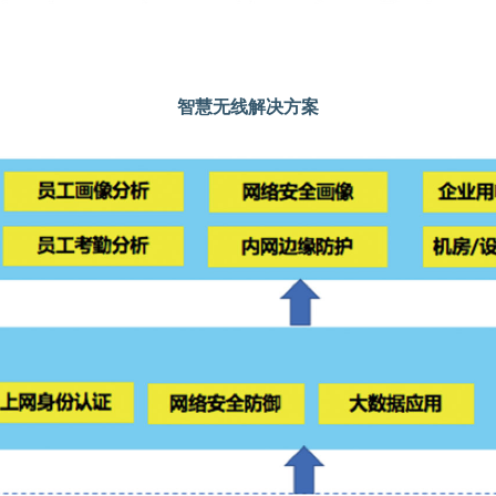
智慧无线解决方案