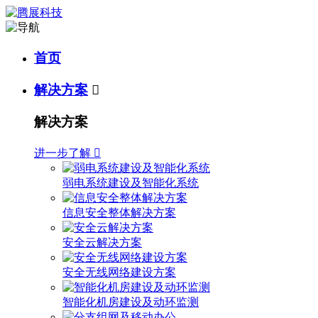
首页
解决方案

解决方案
进一步了解

弱电系统建设及智能化系统
信息安全整体解决方案
安全云解决方案
安全无线网络建设方案
智能化机房建设及动环监测