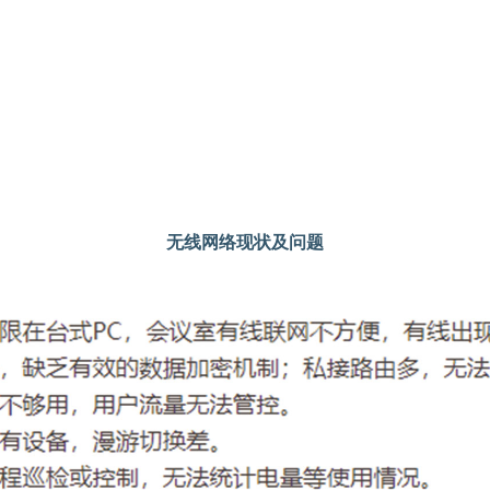
无线网络现状及问题