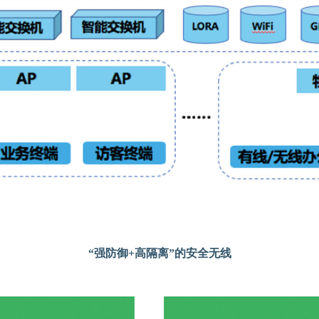
“强防御+高隔离”的安全无线