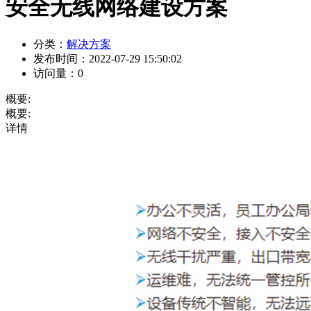
安全无线网络建设方案
分类：
解决方案
发布时间：
2022-07-29 15:50:02
访问量：
0
概要:
概要:
详情