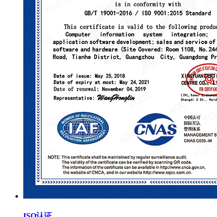
ISO认证