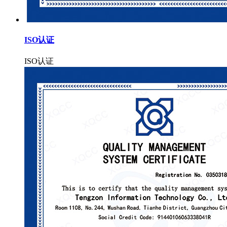
ISO认证
ISO认证