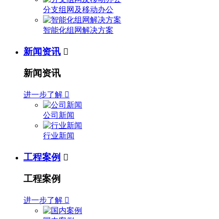
分支组网及移动办公
智能化组网解决方案
新闻资讯

新闻资讯
进一步了解

公司新闻
行业新闻
工程案例

工程案例
进一步了解
