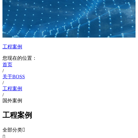
工程案例
您现在的位置：
首页
/
关于BOSS
/
工程案例
/
国外案例
工程案例
全部分类

