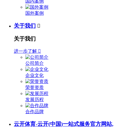
国内案例
国外案例
关于我们

关于我们
进一步了解

公司简介
企业文化
荣誉资质
发展历程
合作品牌
云开体育-云开(中国)一站式服务官方网站,