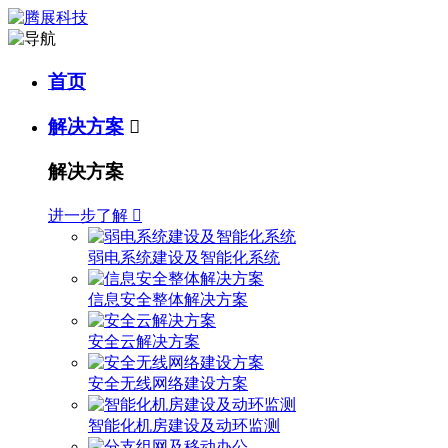
首页
解决方案

解决方案
进一步了解

弱电系统建设及智能化系统
信息安全整体解决方案
安全云解决方案
安全无线网络建设方案
智能化机房建设及动环监测